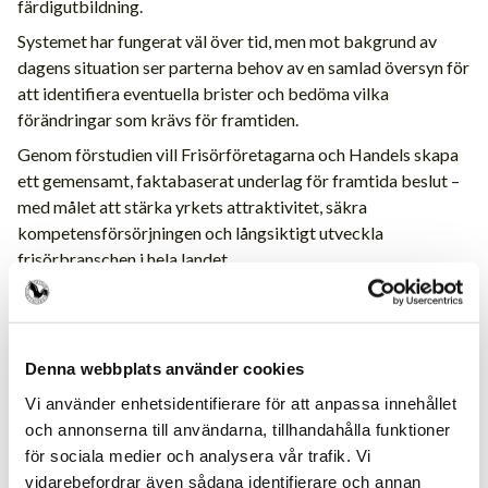
färdigutbildning.
Systemet har fungerat väl över tid, men mot bakgrund av
dagens situation ser parterna behov av en samlad översyn för
att identifiera eventuella brister och bedöma vilka
förändringar som krävs för framtiden.
Genom förstudien vill Frisörföretagarna och Handels skapa
ett gemensamt, faktabaserat underlag för framtida beslut –
med målet att stärka yrkets attraktivitet, säkra
kompetensförsörjningen och långsiktigt utveckla
frisörbranschen i hela landet.
Denna webbplats använder cookies
Vi använder enhetsidentifierare för att anpassa innehållet
och annonserna till användarna, tillhandahålla funktioner
för sociala medier och analysera vår trafik. Vi
vidarebefordrar även sådana identifierare och annan