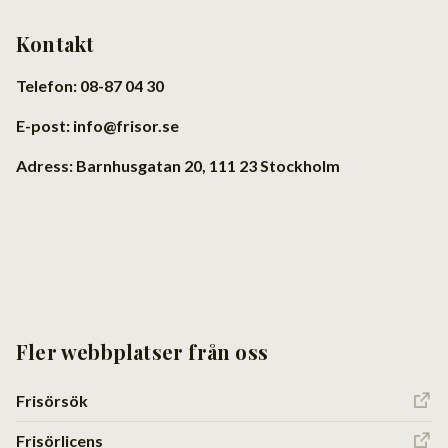
Kontakt
Telefon: 08-87 04 30
E-post: info@frisor.se
Adress: Barnhusgatan 20, 111 23 Stockholm
Fler webbplatser från oss
Frisörsök
Frisörlicens