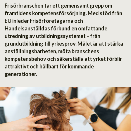
Frisörbranschen tar ett gemensamt grepp om
framtidens kompetensförsörjning. Med stöd från
EU inleder Frisörföretagarna och
Handelsanställdas förbund en omfattande
utredning av utbildningssystemet – från
grundutbildning till yrkesprov. Målet är att stärka
anställningsbarheten, möta branschens
kompetensbehov och säkerställa att yrket förblir
attraktivt och hållbart för kommande
generationer.