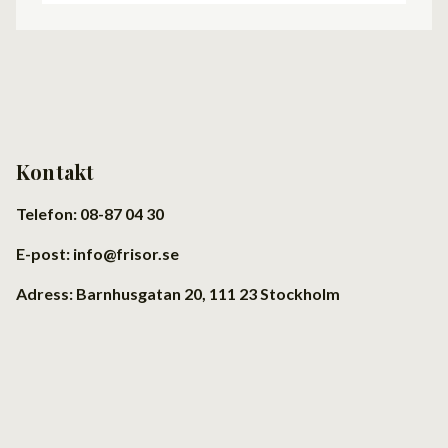
Kontakt
Telefon: 08-87 04 30
E-post: info@frisor.se
Adress: Barnhusgatan 20, 111 23 Stockholm