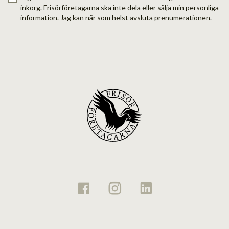
inkorg. Frisörföretagarna ska inte dela eller sälja min personliga
information. Jag kan när som helst avsluta prenumerationen.