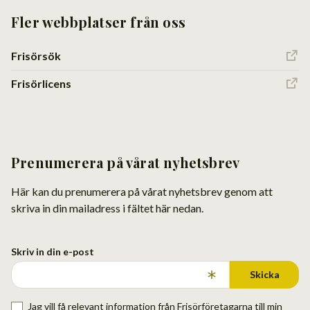
Fler webbplatser från oss
Frisörsök
Frisörlicens
Prenumerera på vårat nyhetsbrev
Här kan du prenumerera på vårat nyhetsbrev genom att
skriva in din mailadress i fältet här nedan.
Skriv in din e-post
Skicka
Jag vill få relevant information från Frisörföretagarna till min