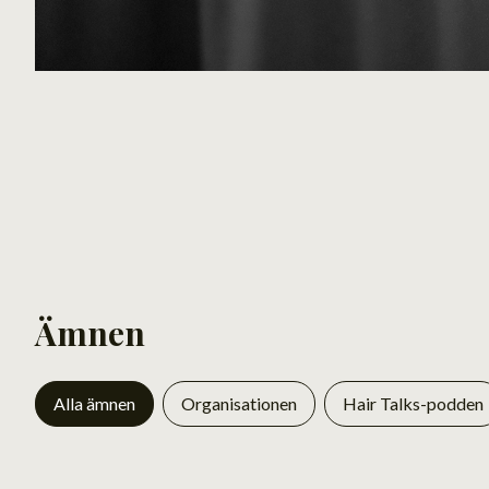
Ämnen
Alla ämnen
Organisationen
Hair Talks-podden