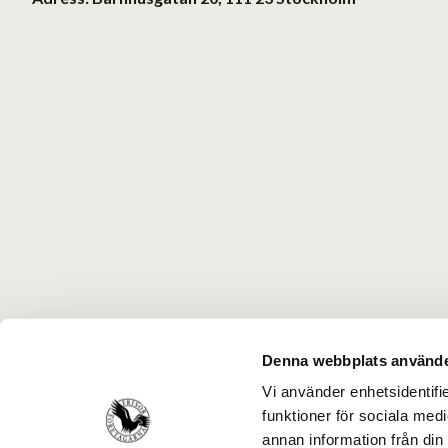
Denna webbplats använde
Vi använder enhetsidentifie
funktioner för sociala medi
annan information från din