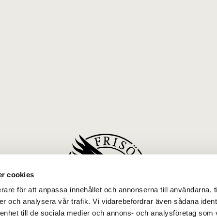
r cookies
rare för att anpassa innehållet och annonserna till användarna, t
er och analysera vår trafik. Vi vidarebefordrar även sådana ident
 enhet till de sociala medier och annons- och analysföretag som