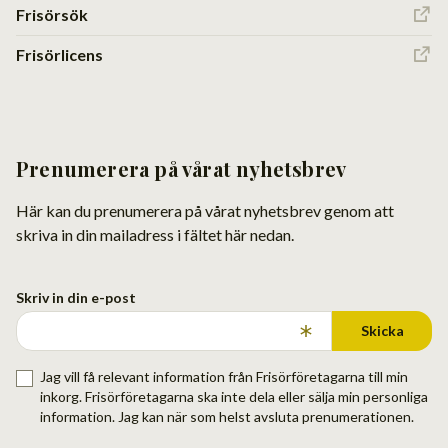
Frisörsök
Frisörlicens
Prenumerera på vårat nyhetsbrev
Här kan du prenumerera på vårat nyhetsbrev genom att
skriva in din mailadress i fältet här nedan.
Skriv in din e-post
Skicka
Jag vill få relevant information från Frisörföretagarna till min
inkorg. Frisörföretagarna ska inte dela eller sälja min personliga
information. Jag kan när som helst avsluta prenumerationen.