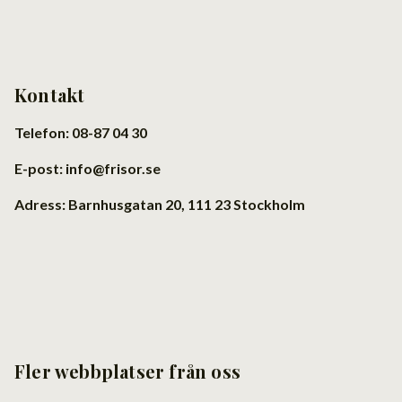
Kontakt
Telefon: 08-87 04 30
E-post: info@frisor.se
Adress: Barnhusgatan 20, 111 23 Stockholm
Fler webbplatser från oss