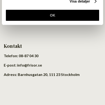
Visa detaljer
OK
Kontakt
Telefon: 08-87 04 30
E-post: info@frisor.se
Adress: Barnhusgatan 20, 111 23 Stockholm