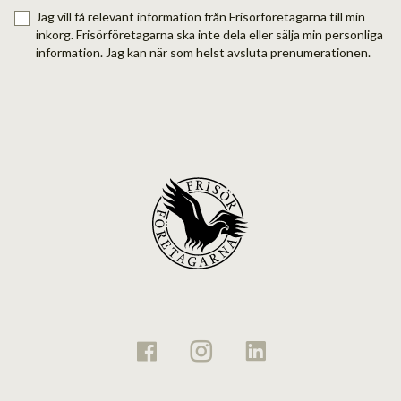
Jag vill få relevant information från Frisörföretagarna till min
inkorg. Frisörföretagarna ska inte dela eller sälja min personliga
information. Jag kan när som helst avsluta prenumerationen.