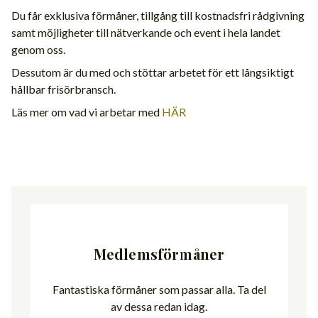
Du får exklusiva förmåner, tillgång till kostnadsfri rådgivning
samt möjligheter till nätverkande och event i hela landet
genom oss.
Dessutom är du med och stöttar arbetet för ett långsiktigt
hållbar frisörbransch.
Läs mer om vad vi arbetar med
HÄR
Medlemsförmåner
Fantastiska förmåner som passar alla. Ta del
av dessa redan idag.