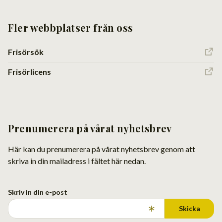
Fler webbplatser från oss
Frisörsök
Frisörlicens
Prenumerera på vårat nyhetsbrev
Här kan du prenumerera på vårat nyhetsbrev genom att
skriva in din mailadress i fältet här nedan.
Skriv in din e-post
Skicka