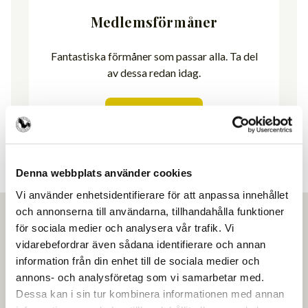
Medlemsförmåner
Fantastiska förmåner som passar alla. Ta del
av dessa redan idag.
Visa förmåner
Denna webbplats använder cookies
Vi använder enhetsidentifierare för att anpassa innehållet
och annonserna till användarna, tillhandahålla funktioner
för sociala medier och analysera vår trafik. Vi
vidarebefordrar även sådana identifierare och annan
information från din enhet till de sociala medier och
Ansök om medlemskap
annons- och analysföretag som vi samarbetar med.
Dessa kan i sin tur kombinera informationen med annan
Gör som över 4500 andra frisörföretagare