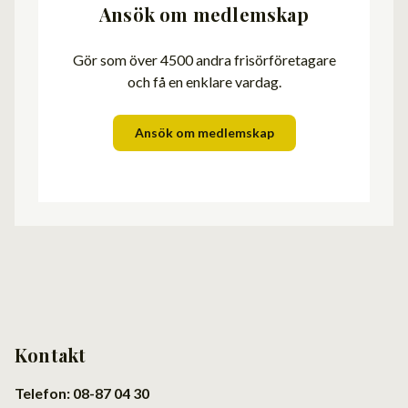
Ansök om medlemskap
Gör som över 4500 andra frisörföretagare
och få en enklare vardag.
Ansök om medlemskap
Kontakt
Telefon: 08-87 04 30