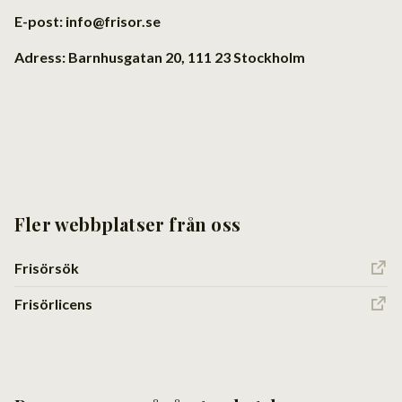
E-post: info@frisor.se
Adress: Barnhusgatan 20, 111 23 Stockholm
Fler webbplatser från oss
Frisörsök
Frisörlicens