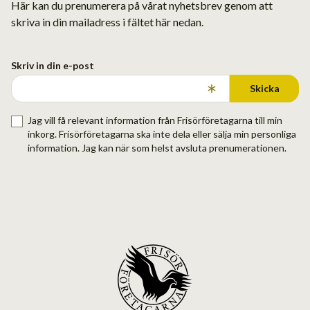
Här kan du prenumerera på vårat nyhetsbrev genom att
skriva in din mailadress i fältet här nedan.
Skriv in din e-post
Skicka
Jag vill få relevant information från Frisörföretagarna till min
inkorg. Frisörföretagarna ska inte dela eller sälja min personliga
information. Jag kan när som helst avsluta prenumerationen.