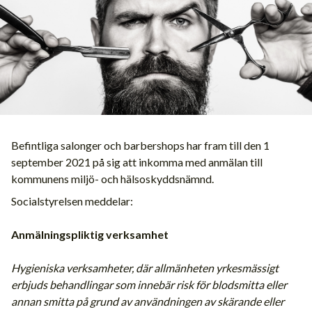
Befintliga salonger och barbershops har fram till den 1
september 2021 på sig att inkomma med anmälan till
kommunens miljö- och hälsoskyddsnämnd.
Socialstyrelsen meddelar:
Anmälningspliktig verksamhet
Hygieniska verksamheter, där allmänheten yrkesmässigt
erbjuds behandlingar som innebär risk för blodsmitta eller
annan smitta på grund av användningen av skärande eller