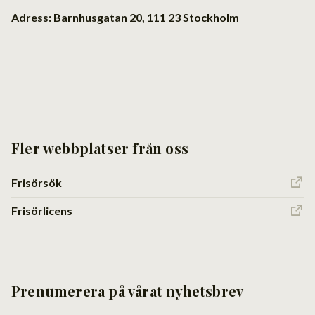
Adress: Barnhusgatan 20, 111 23 Stockholm
Fler webbplatser från oss
Frisörsök
Frisörlicens
Prenumerera på vårat nyhetsbrev