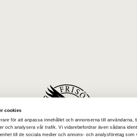
r cookies
rare för att anpassa innehållet och annonserna till användarna, t
er och analysera vår trafik. Vi vidarebefordrar även sådana ident
 enhet till de sociala medier och annons- och analysföretag som