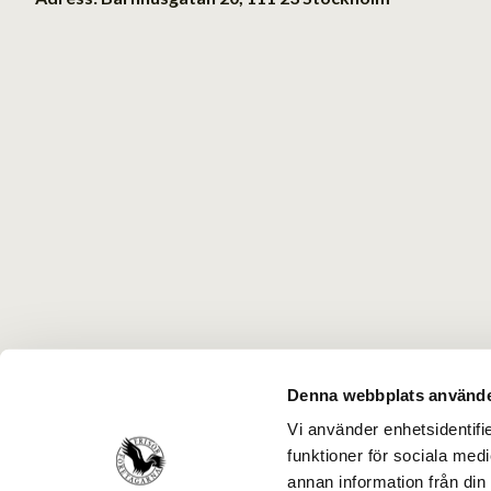
Denna webbplats använde
Vi använder enhetsidentifie
funktioner för sociala medi
annan information från din