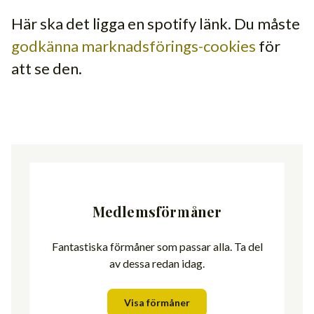
Här ska det ligga en spotify länk. Du måste
godkänna marknadsförings-cookies
för
att se den.
Medlemsförmåner
Fantastiska förmåner som passar alla. Ta del
av dessa redan idag.
Visa förmåner