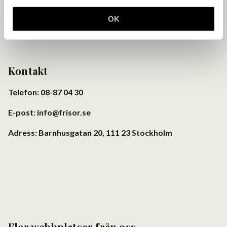
OK
Kontakt
Telefon: 08-87 04 30
E-post: info@frisor.se
Adress: Barnhusgatan 20, 111 23 Stockholm
Fler webbplatser från oss