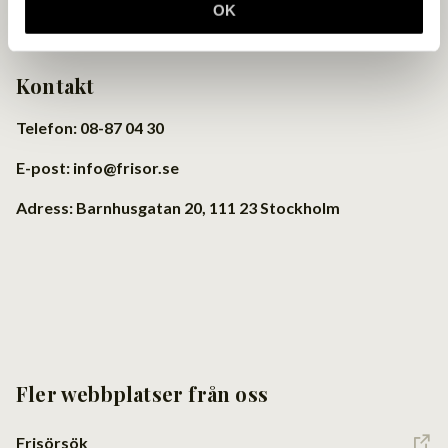
OK
Kontakt
Telefon: 08-87 04 30
E-post: info@frisor.se
Adress: Barnhusgatan 20, 111 23 Stockholm
Fler webbplatser från oss
Frisörsök