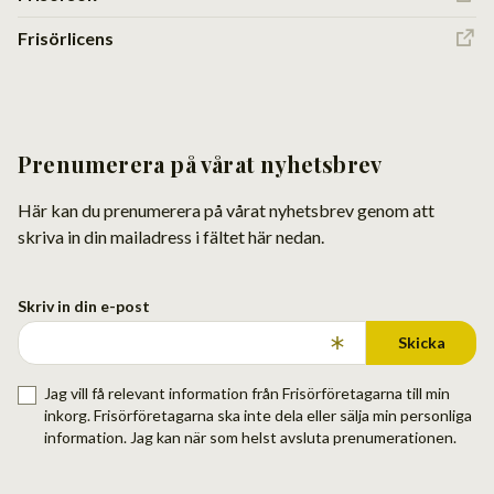
Frisörlicens
Prenumerera på vårat nyhetsbrev
Här kan du prenumerera på vårat nyhetsbrev genom att
skriva in din mailadress i fältet här nedan.
Skriv in din e-post
Skicka
Jag vill få relevant information från Frisörföretagarna till min
inkorg. Frisörföretagarna ska inte dela eller sälja min personliga
information. Jag kan när som helst avsluta prenumerationen.