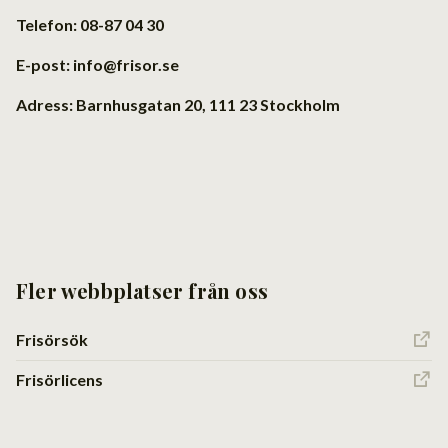
Telefon: 08-87 04 30
E-post: info@frisor.se
Adress: Barnhusgatan 20, 111 23 Stockholm
Fler webbplatser från oss
Frisörsök
Frisörlicens