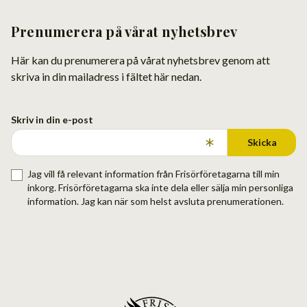
Prenumerera på vårat nyhetsbrev
Här kan du prenumerera på vårat nyhetsbrev genom att
skriva in din mailadress i fältet här nedan.
Skriv in din e-post
Skicka
Jag vill få relevant information från Frisörföretagarna till min
inkorg. Frisörföretagarna ska inte dela eller sälja min personliga
information. Jag kan när som helst avsluta prenumerationen.