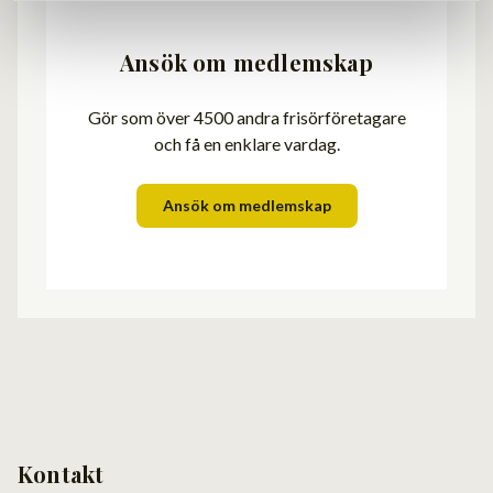
Ansök om medlemskap
Gör som över 4500 andra frisörföretagare
och få en enklare vardag.
Ansök om medlemskap
Kontakt