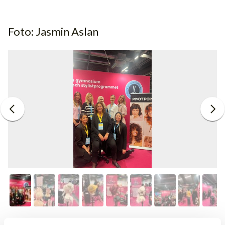
Foto: Jasmin Aslan