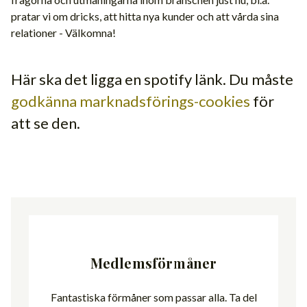
pratar vi om dricks, att hitta nya kunder och att vårda sina
relationer - Välkomna!
Här ska det ligga en spotify länk. Du måste
godkänna marknadsförings-cookies
för
att se den.
Medlemsförmåner
Fantastiska förmåner som passar alla. Ta del