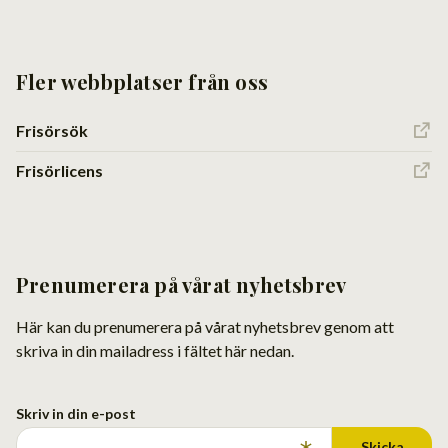
Fler webbplatser från oss
Frisörsök
Frisörlicens
Prenumerera på vårat nyhetsbrev
Här kan du prenumerera på vårat nyhetsbrev genom att
skriva in din mailadress i fältet här nedan.
Skriv in din e-post
Skicka