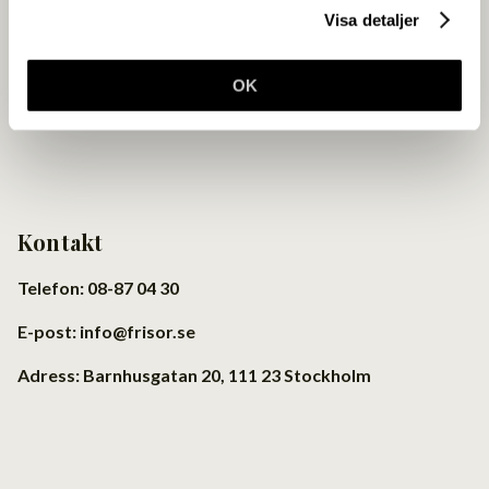
Visa detaljer
OK
Kontakt
Telefon: 08-87 04 30
E-post: info@frisor.se
Adress: Barnhusgatan 20, 111 23 Stockholm