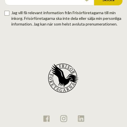
Jag vill få relevant information från Frisörföretagarna till min
inkorg. Frisörföretagarna ska inte dela eller sälja min personliga
information. Jag kan när som helst avsluta prenumerationen.