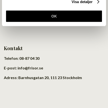
Visa detaljer
OK
Kontakt
Telefon: 08-87 04 30
E-post: info@frisor.se
Adress: Barnhusgatan 20, 111 23 Stockholm