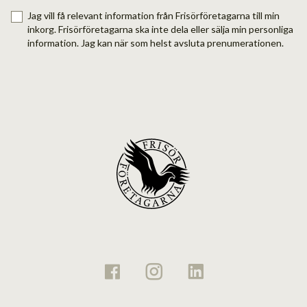
Jag vill få relevant information från Frisörföretagarna till min
inkorg. Frisörföretagarna ska inte dela eller sälja min personliga
information. Jag kan när som helst avsluta prenumerationen.