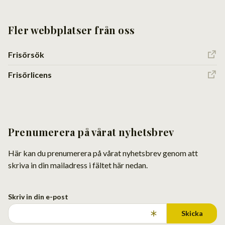
Fler webbplatser från oss
Frisörsök
Frisörlicens
Prenumerera på vårat nyhetsbrev
Här kan du prenumerera på vårat nyhetsbrev genom att
skriva in din mailadress i fältet här nedan.
Skriv in din e-post
Skicka