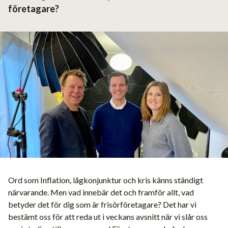
företagare?
Ord som Inflation, lågkonjunktur och kris känns ständigt
närvarande. Men vad innebär det och framför allt, vad
betyder det för dig som är frisörföretagare? Det har vi
bestämt oss för att reda ut i veckans avsnitt när vi slår oss