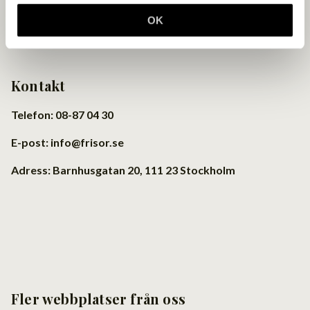
OK
Kontakt
Telefon: 08-87 04 30
E-post: info@frisor.se
Adress: Barnhusgatan 20, 111 23 Stockholm
Fler webbplatser från oss