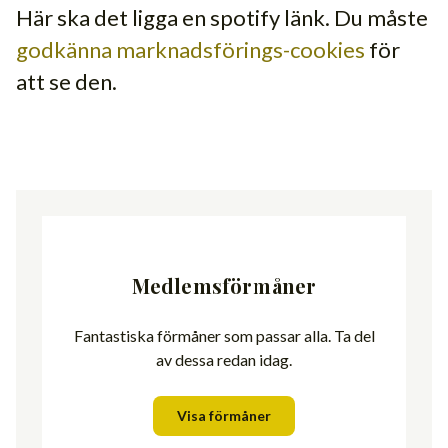
Här ska det ligga en spotify länk. Du måste
godkänna marknadsförings-cookies
för
att se den.
Medlemsförmåner
Fantastiska förmåner som passar alla. Ta del
av dessa redan idag.
Visa förmåner