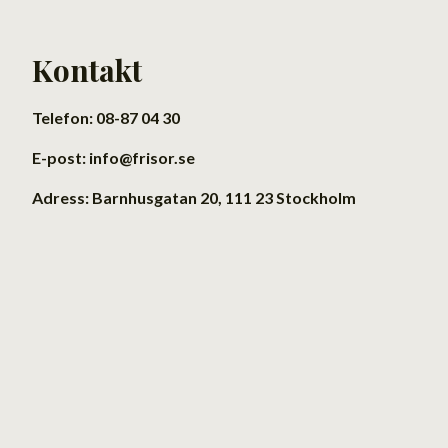
Kontakt
Telefon: 08-87 04 30
E-post: info@frisor.se
Adress: Barnhusgatan 20, 111 23 Stockholm