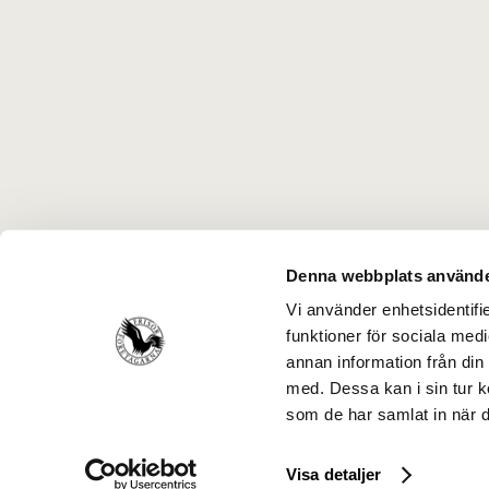
Denna webbplats använde
Vi använder enhetsidentifie
funktioner för sociala medi
annan information från din
med. Dessa kan i sin tur k
som de har samlat in när d
Visa detaljer