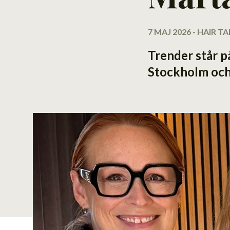
7 MAJ 2026 - HAIR 
Trender står p
Stockholm och