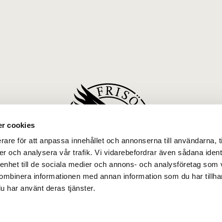
r cookies
rare för att anpassa innehållet och annonserna till användarna, t
er och analysera vår trafik. Vi vidarebefordrar även sådana ident
 enhet till de sociala medier och annons- och analysföretag som
ombinera informationen med annan information som du har tillhand
u har använt deras tjänster.