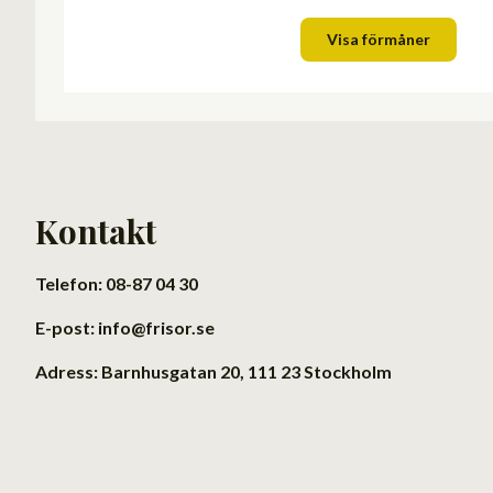
Visa förmåner
Kontakt
Telefon: 08-87 04 30
E-post: info@frisor.se
Adress: Barnhusgatan 20, 111 23 Stockholm