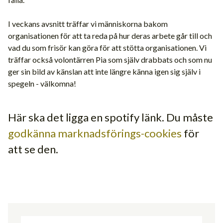
I veckans avsnitt träffar vi människorna bakom
organisationen för att ta reda på hur deras arbete går till och
vad du som frisör kan göra för att stötta organisationen. Vi
träffar också volontärren Pia som själv drabbats och som nu
ger sin bild av känslan att inte längre känna igen sig själv i
spegeln - välkomna!
Här ska det ligga en spotify länk. Du måste
godkänna marknadsförings-cookies
för
att se den.