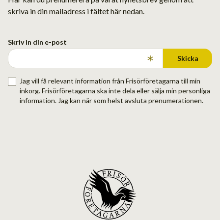
skriva in din mailadress i fältet här nedan.
Skriv in din e-post
Skicka
Jag vill få relevant information från Frisörföretagarna till min
inkorg. Frisörföretagarna ska inte dela eller sälja min personliga
information. Jag kan när som helst avsluta prenumerationen.