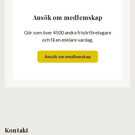
Ansök om medlemskap
Gör som över 4500 andra frisörföretagare
och få en enklare vardag.
Ansök om medlemskap
Kontakt