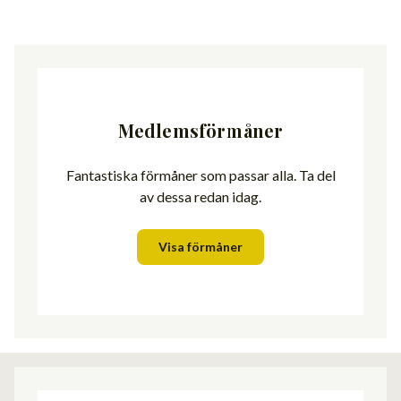
Medlemsförmåner
Fantastiska förmåner som passar alla. Ta del
av dessa redan idag.
Visa förmåner