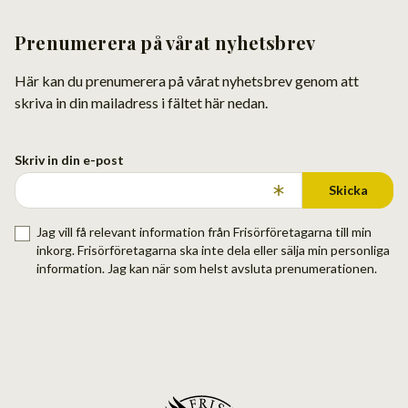
Prenumerera på vårat nyhetsbrev
Här kan du prenumerera på vårat nyhetsbrev genom att
skriva in din mailadress i fältet här nedan.
Skriv in din e-post
Skicka
Jag vill få relevant information från Frisörföretagarna till min
inkorg. Frisörföretagarna ska inte dela eller sälja min personliga
information. Jag kan när som helst avsluta prenumerationen.