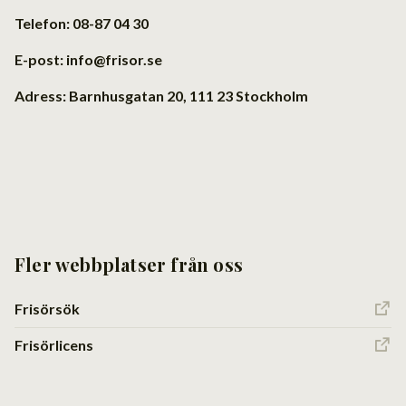
Telefon: 08-87 04 30
E-post: info@frisor.se
Adress: Barnhusgatan 20, 111 23 Stockholm
Fler webbplatser från oss
Frisörsök
Frisörlicens