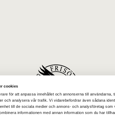
r cookies
rare för att anpassa innehållet och annonserna till användarna, t
er och analysera vår trafik. Vi vidarebefordrar även sådana ident
 enhet till de sociala medier och annons- och analysföretag som
ombinera informationen med annan information som du har tillhand