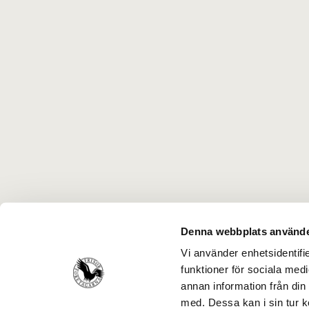
Denna webbplats använde
Vi använder enhetsidentifie
funktioner för sociala medi
annan information från din
med. Dessa kan i sin tur k